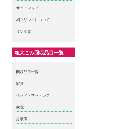
サイトマップ
相互リンクについて
リンク集
粗大ごみ回収品目一覧
回収品目一覧
家具
ベッド・マットレス
家電
冷蔵庫