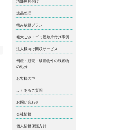
汚部屋片付け
遺品整理
積み放題プラン
粗大ごみ・ゴミ屋敷片付け事例
法人様向け回収サービス
倒産・競売・破産物件の残置物
の処分
お客様の声
よくあるご質問
お問い合わせ
会社情報
個人情報保護方針