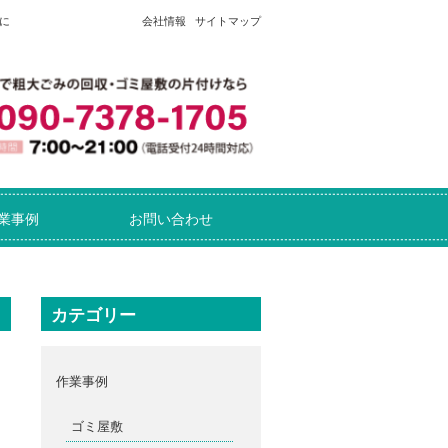
に
会社情報
サイトマップ
業事例
お問い合わせ
カテゴリー
作業事例
ゴミ屋敷