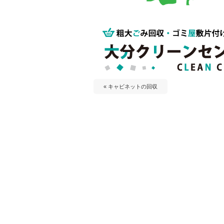
« キャビネットの回収