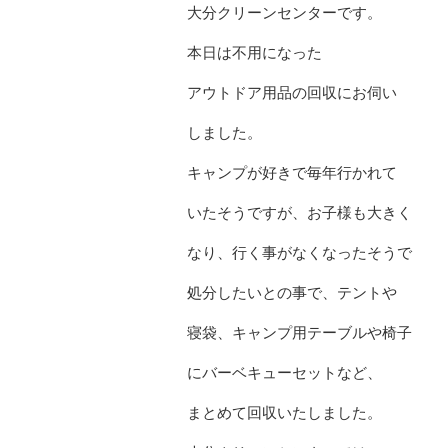
大分クリーンセンターです。
本日は不用になった
アウトドア用品の回収にお伺い
しました。
キャンプが好きで毎年行かれて
いたそうですが、お子様も大きく
なり、行く事がなくなったそうで
処分したいとの事で、テントや
寝袋、キャンプ用テーブルや椅子
にバーベキューセットなど、
まとめて回収いたしました。