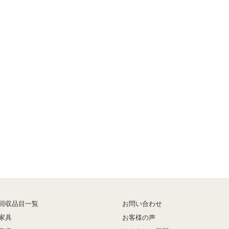
回収品目一覧
お問い合わせ
家具
お客様の声