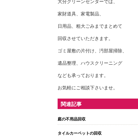
大分クリーンセンターでは、
家財道具、家電製品、
日用品、粗大ごみまでまとめて
回収させていただきます。
ゴミ屋敷の片付け、汚部屋掃除、
遺品整理、ハウスクリーニング
なども承っております。
お気軽にご相談下さいませ。
関連記事
庭の不用品回収
タイルカーペットの回収