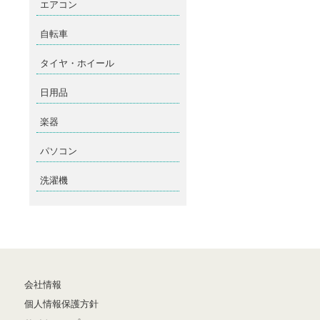
エアコン
自転車
タイヤ・ホイール
日用品
楽器
パソコン
洗濯機
会社情報
個人情報保護方針