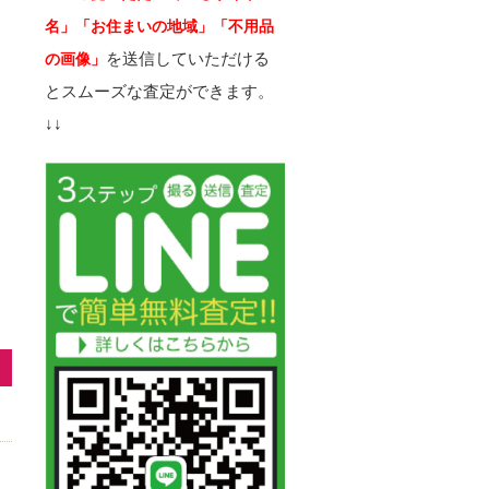
名」「お住まいの地域」「不用品
を送信していただける
の画像」
とスムーズな査定ができます。
↓↓