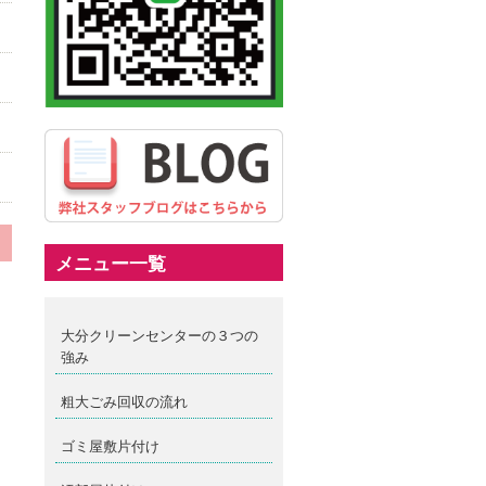
メニュー一覧
大分クリーンセンターの３つの
強み
粗大ごみ回収の流れ
ゴミ屋敷片付け