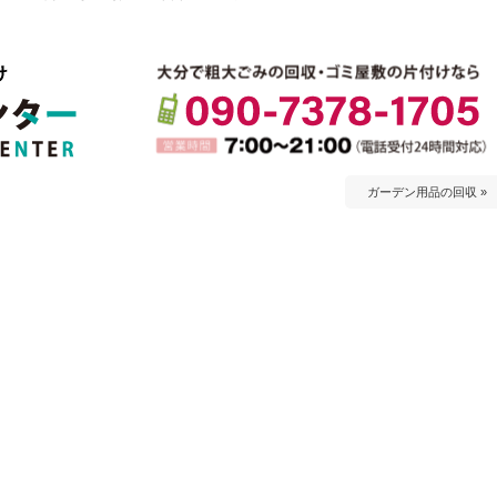
ガーデン用品の回収 »