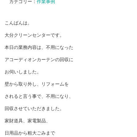
カテゴリー：
作業事例
こんばんは。
大分クリーンセンターです。
本日の業務内容は、不用になった
アコーディオンカーテンの回収に
お伺いしました。
壁から取り外し、リフォームを
されると言う事で、不用になり、
回収させていただきました。
家財道具、家電製品、
日用品から粗大ごみまで