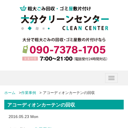
Toggle
navigatio
ホーム
>
作業事例
>
アコーディオンカーテンの回収
アコーディオンカーテンの回収
2016.05.23 Mon