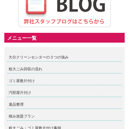
メニュー一覧
大分クリーンセンターの３つの強み
粗大ごみ回収の流れ
ゴミ屋敷片付け
汚部屋片付け
遺品整理
積み放題プラン
粗大ごみ・ゴミ屋敷片付け事例