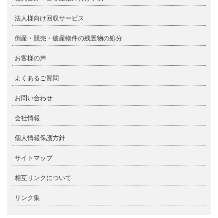
法人様向け回収サービス
倒産・競売・破産物件の残置物の処分
お客様の声
よくあるご質問
お問い合わせ
会社情報
個人情報保護方針
サイトマップ
相互リンクについて
リンク集