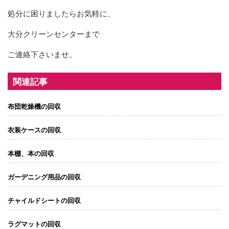
処分に困りましたらお気軽に、
大分クリーンセンターまで
ご連絡下さいませ。
関連記事
布団乾燥機の回収
衣装ケースの回収
本棚、本の回収
ガーデニング用品の回収
チャイルドシートの回収
ラグマットの回収