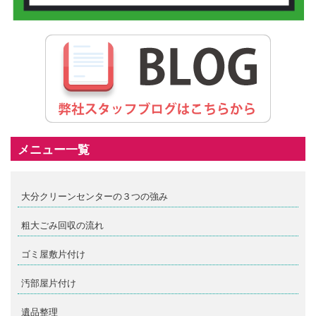
メニュー一覧
大分クリーンセンターの３つの強み
粗大ごみ回収の流れ
ゴミ屋敷片付け
汚部屋片付け
遺品整理