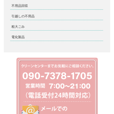
不用品回収
引越しの不用品
粗大ごみ
電化製品