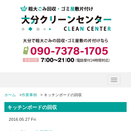
Toggle
navigatio
ホーム
>
作業事例
>
キッチンボードの回収
キッチンボードの回収
2016.05.27 Fri