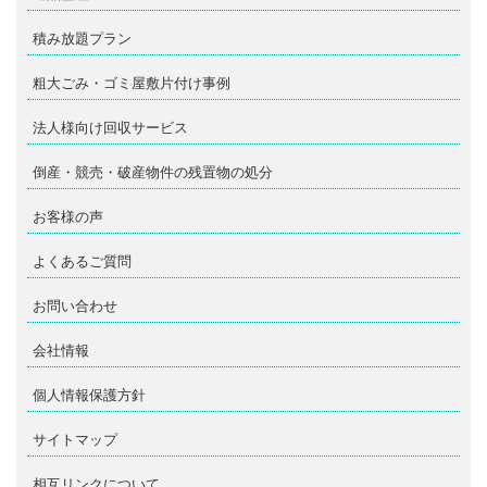
積み放題プラン
粗大ごみ・ゴミ屋敷片付け事例
法人様向け回収サービス
倒産・競売・破産物件の残置物の処分
お客様の声
よくあるご質問
お問い合わせ
会社情報
個人情報保護方針
サイトマップ
相互リンクについて