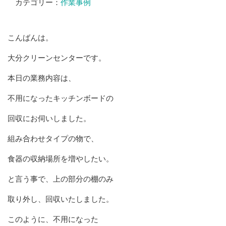
カテゴリー：
作業事例
こんばんは。
大分クリーンセンターです。
本日の業務内容は、
不用になったキッチンボードの
回収にお伺いしました。
組み合わせタイプの物で、
食器の収納場所を増やしたい。
と言う事で、上の部分の棚のみ
取り外し、回収いたしました。
このように、不用になった