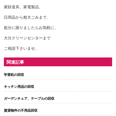
家財道具、家電製品、
日用品から粗大ごみまで、
処分に困りましたらお気軽に、
大分クリーンセンターまで
ご相談下さいませ。
関連記事
学習机の回収
キッチン用品の回収
ガーデンチェア、テーブルの回収
賃貸物件の不用品回収