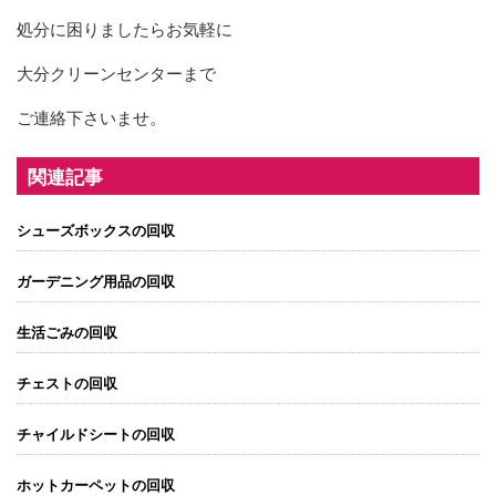
処分に困りましたらお気軽に
大分クリーンセンターまで
ご連絡下さいませ。
関連記事
シューズボックスの回収
ガーデニング用品の回収
生活ごみの回収
チェストの回収
チャイルドシートの回収
ホットカーペットの回収