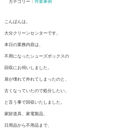
カテゴリー：
作業事例
こんばんは。
大分クリーンセンターです。
本日の業務内容は、
不用になったシューズボックスの
回収にお伺いしました。
扉が壊れて外れてしまったのと、
古くなっていたので処分したい。
と言う事で回収いたしました。
家財道具、家電製品、
日用品から不用品まで、