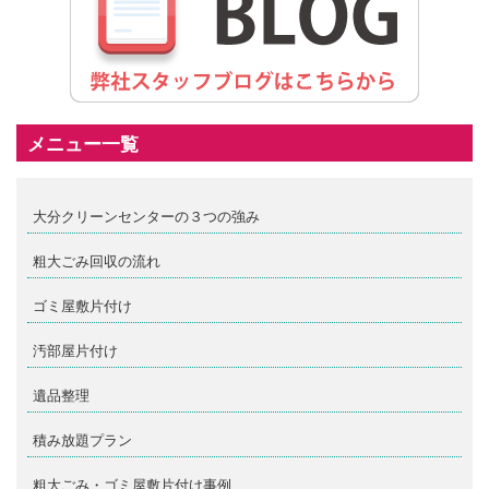
メニュー一覧
大分クリーンセンターの３つの強み
粗大ごみ回収の流れ
ゴミ屋敷片付け
汚部屋片付け
遺品整理
積み放題プラン
粗大ごみ・ゴミ屋敷片付け事例