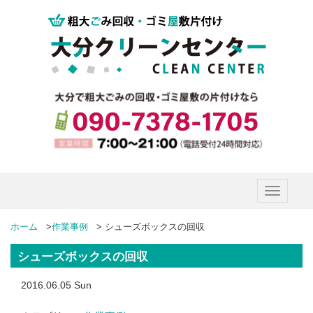
Toggle
navigatio
ホーム
>
作業事例
>
シューズボックスの回収
シューズボックスの回収
2016.06.05 Sun