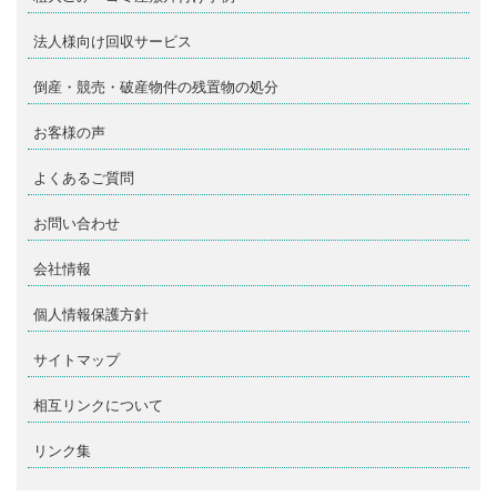
法人様向け回収サービス
倒産・競売・破産物件の残置物の処分
お客様の声
よくあるご質問
お問い合わせ
会社情報
個人情報保護方針
サイトマップ
相互リンクについて
リンク集