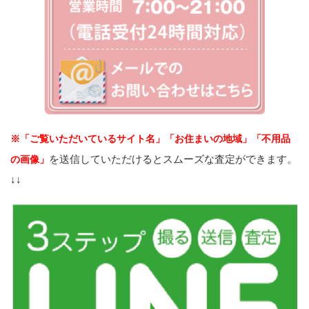
※「ご覧いただいているサイト名」「お住まいの地域」「不用品
を送信していただけるとスムーズな査定ができます。
の画像」
↓↓