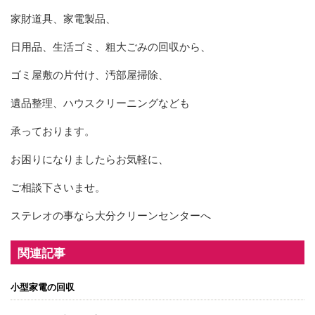
家財道具、家電製品、
日用品、生活ゴミ、粗大ごみの回収から、
ゴミ屋敷の片付け、汚部屋掃除、
遺品整理、ハウスクリーニングなども
承っております。
お困りになりましたらお気軽に、
ご相談下さいませ。
ステレオの事なら大分クリーンセンターへ
関連記事
小型家電の回収