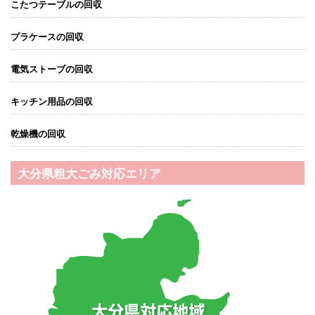
こたつテーブルの回収
プラケースの回収
電気ストーブの回収
キッチン用品の回収
乾燥機の回収
大分県粗大ごみ対応エリア