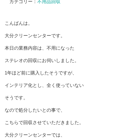
カテゴリー：
不用品回収
こんばんは。
大分クリーンセンターです。
本日の業務内容は、不用になった
ステレオの回収にお伺いしました。
1年ほど前に購入したそうですが、
インテリア化とし、全く使っていない
そうです。
なので処分したいとの事で、
こちらで回収させていただきました。
大分クリーンセンターでは、