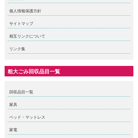
個人情報保護方針
サイトマップ
相互リンクについて
リンク集
粗大ごみ回収品目一覧
回収品目一覧
家具
ベッド・マットレス
家電