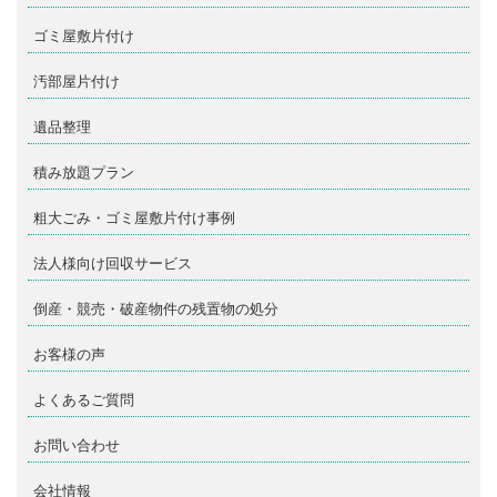
ゴミ屋敷片付け
汚部屋片付け
遺品整理
積み放題プラン
粗大ごみ・ゴミ屋敷片付け事例
法人様向け回収サービス
倒産・競売・破産物件の残置物の処分
お客様の声
よくあるご質問
お問い合わせ
会社情報