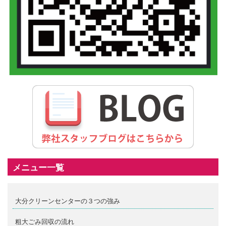
メニュー一覧
大分クリーンセンターの３つの強み
粗大ごみ回収の流れ