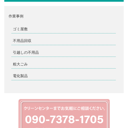
作業事例
ゴミ屋敷
不用品回収
引越しの不用品
粗大ごみ
電化製品