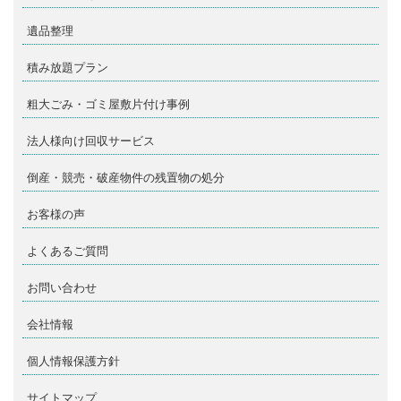
遺品整理
積み放題プラン
粗大ごみ・ゴミ屋敷片付け事例
法人様向け回収サービス
倒産・競売・破産物件の残置物の処分
お客様の声
よくあるご質問
お問い合わせ
会社情報
個人情報保護方針
サイトマップ