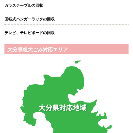
ガラステーブルの回収
回転式ハンガーラックの回収
テレビ、テレビボードの回収
大分県粗大ごみ対応エリア