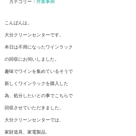
カテゴリー：
作業事例
こんばんは。
大分クリーンセンターです。
本日は不用になったワインラック
の回収にお伺いしました。
趣味でワインを集めているそうで
新しくワインラックを購入した
為、処分したいとの事でこちらで
回収させていただきました。
大分クリーンセンターでは、
家財道具、家電製品、