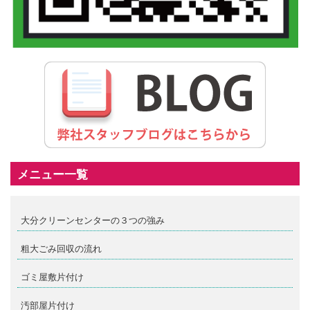
メニュー一覧
大分クリーンセンターの３つの強み
粗大ごみ回収の流れ
ゴミ屋敷片付け
汚部屋片付け