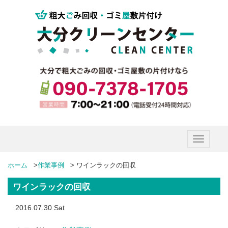
Toggle
navigatio
ホーム
>
作業事例
>
ワインラックの回収
ワインラックの回収
2016.07.30 Sat