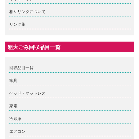
相互リンクについて
リンク集
粗大ごみ回収品目一覧
回収品目一覧
家具
ベッド・マットレス
家電
冷蔵庫
エアコン