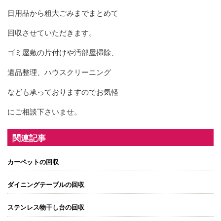
日用品から粗大ごみまでまとめて
回収させていただきます。
ゴミ屋敷の片付けや汚部屋掃除、
遺品整理、ハウスクリーニング
なども承っておりますのでお気軽
にご相談下さいませ。
関連記事
カーペットの回収
ダイニングテーブルの回収
ステンレス物干し台の回収