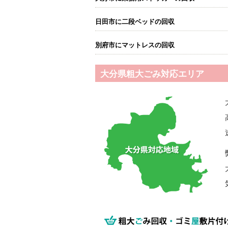
日田市に二段ベッドの回収
別府市にマットレスの回収
大分県粗大ごみ対応エリア