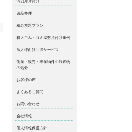
汚部屋片付け
遺品整理
積み放題プラン
粗大ごみ・ゴミ屋敷片付け事例
法人様向け回収サービス
倒産・競売・破産物件の残置物
の処分
お客様の声
よくあるご質問
お問い合わせ
会社情報
個人情報保護方針