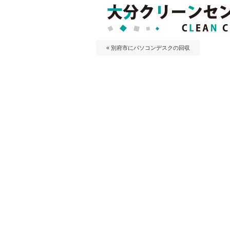
« 別府市にパソコンデスクの回収