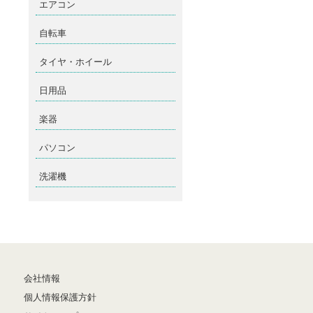
エアコン
自転車
タイヤ・ホイール
日用品
楽器
パソコン
洗濯機
会社情報
個人情報保護方針