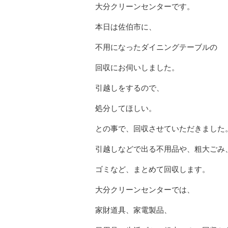
大分クリーンセンターです。
本日は佐伯市に、
不用になったダイニングテーブルの
回収にお伺いしました。
引越しをするので、
処分してほしい。
との事で、回収させていただきました
引越しなどで出る不用品や、粗大ごみ
ゴミなど、まとめて回収します。
大分クリーンセンターでは、
家財道具、家電製品、