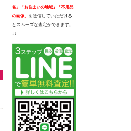
名」「お住まいの地域」「不用品
を送信していただける
の画像」
とスムーズな査定ができます。
↓↓