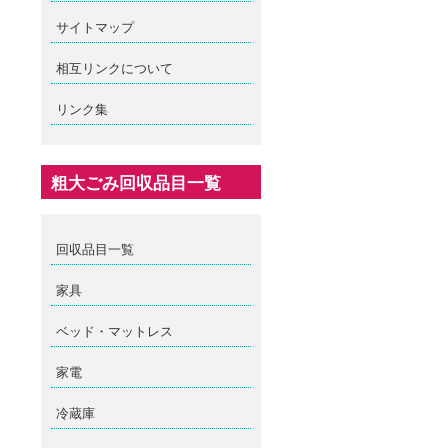
サイトマップ
相互リンクについて
リンク集
粗大ごみ回収品目一覧
回収品目一覧
家具
ベッド・マットレス
家電
冷蔵庫