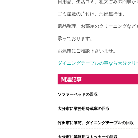
日用品、生活ゴミ、粗大ごみの回収か
ゴミ屋敷の片付け、汚部屋掃除、
遺品整理、お部屋のクリーニングなど
承っております。
お気軽にご相談下さいませ。
ダイニングテーブルの事なら大分クリ
関連記事
ソファーベッドの回収
大分市に業務用冷蔵庫の回収
竹田市に箪笥、ダイニングテーブルの回収
大分市に業務用ストッカーの回収