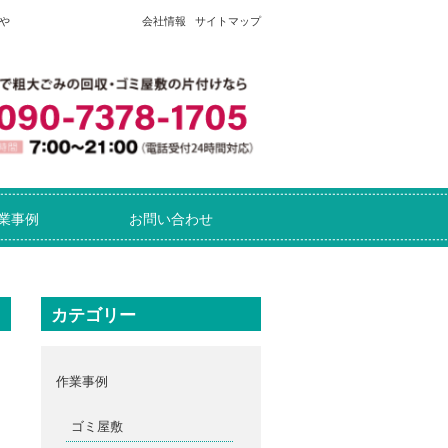
や
会社情報
サイトマップ
業事例
お問い合わせ
カテゴリー
作業事例
ゴミ屋敷