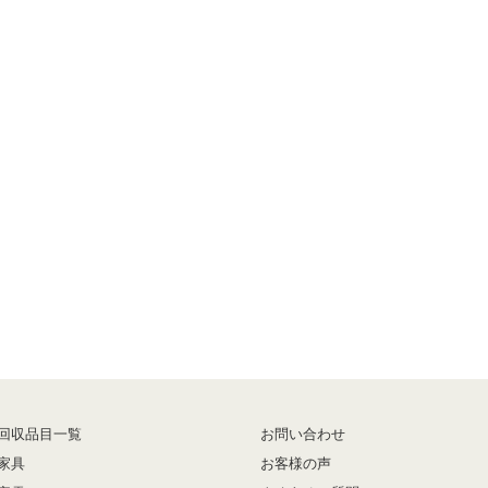
回収品目一覧
お問い合わせ
家具
お客様の声