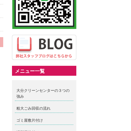
メニュー一覧
大分クリーンセンターの３つの
強み
粗大ごみ回収の流れ
ゴミ屋敷片付け