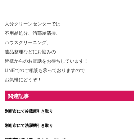
大分クリーンセンターでは
不用品処分、汚部屋清掃、
ハウスクリーニング、
遺品整理などにお悩みの
皆様からのお電話をお待ちしています！
LINEでのご相談も承っておりますので
お気軽にどうぞ！
関連記事
別府市にて冷蔵庫引き取り
別府市にて洗濯機引き取り