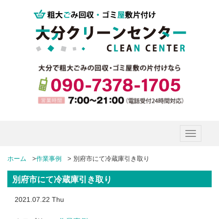
Toggle
navigatio
ホーム
>
作業事例
>
別府市にて冷蔵庫引き取り
別府市にて冷蔵庫引き取り
2021.07.22 Thu