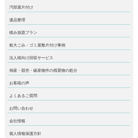
汚部屋片付け
遺品整理
積み放題プラン
粗大ごみ・ゴミ屋敷片付け事例
法人様向け回収サービス
倒産・競売・破産物件の残置物の処分
お客様の声
よくあるご質問
お問い合わせ
会社情報
個人情報保護方針