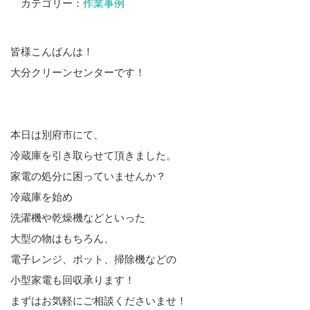
カテゴリー：
作業事例
皆様こんばんは！
大分クリーンセンターです！
本日は別府市にて、
冷蔵庫を引き取らせて頂きました。
家電の処分に困っていませんか？
冷蔵庫を始め
洗濯機や乾燥機などといった
大型の物はもちろん、
電子レンジ、ポット、掃除機などの
小型家電も回収承ります！
まずはお気軽にご相談くださいませ！