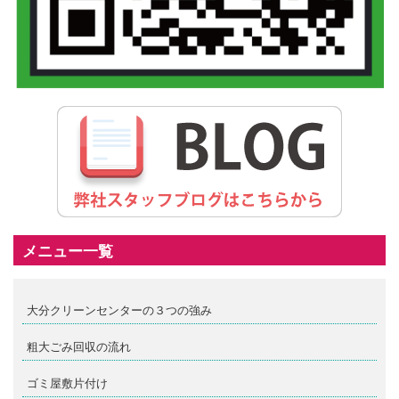
メニュー一覧
大分クリーンセンターの３つの強み
粗大ごみ回収の流れ
ゴミ屋敷片付け