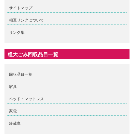
サイトマップ
相互リンクについて
リンク集
粗大ごみ回収品目一覧
回収品目一覧
家具
ベッド・マットレス
家電
冷蔵庫