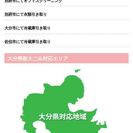
別府市にてオフィスクリーニング
別府市にて衣類引き取り
大分市にて冷蔵庫引き取り
佐伯市にて冷蔵庫引き取り
大分県粗大ごみ対応エリア