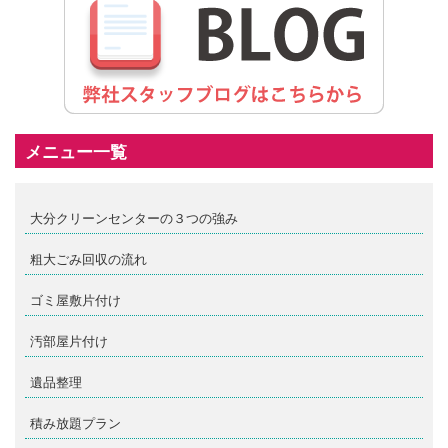
メニュー一覧
大分クリーンセンターの３つの強み
粗大ごみ回収の流れ
ゴミ屋敷片付け
汚部屋片付け
遺品整理
積み放題プラン