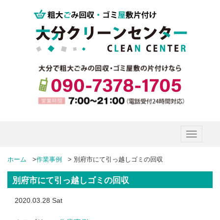
Toggle
navigatio
ホーム
>
作業事例
>
別府市にて引っ越しゴミの回収
別府市にて引っ越しゴミの回収
2020.03.28 Sat