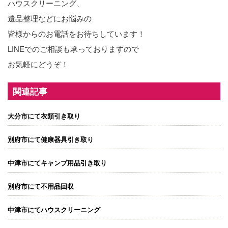
ハウスクリーニング、
遺品整理などにお悩みの
皆様からのお電話をお待ちしています！
LINEでのご相談も承っておりますので
お気軽にどうぞ！
関連記事
大分市にて衣類引き取り
別府市にて健康器具引き取り
中津市にてキャンプ用品引き取り
別府市にて不用品回収
中津市にてハウスクリーニング