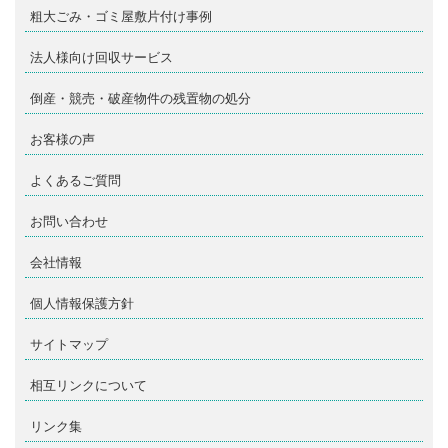
粗大ごみ・ゴミ屋敷片付け事例
法人様向け回収サービス
倒産・競売・破産物件の残置物の処分
お客様の声
よくあるご質問
お問い合わせ
会社情報
個人情報保護方針
サイトマップ
相互リンクについて
リンク集