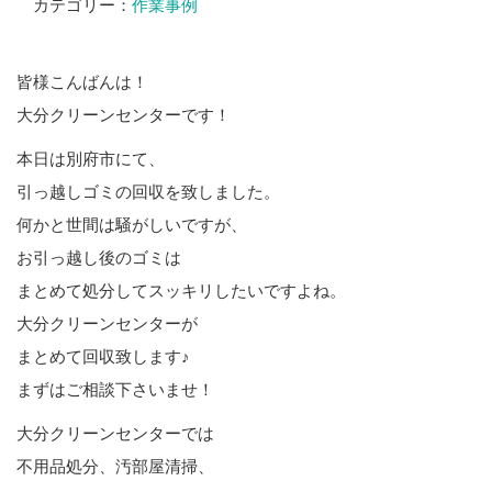
カテゴリー：
作業事例
皆様こんばんは！
大分クリーンセンターです！
本日は別府市にて、
引っ越しゴミの回収を致しました。
何かと世間は騒がしいですが、
お引っ越し後のゴミは
まとめて処分してスッキリしたいですよね。
大分クリーンセンターが
まとめて回収致します♪
まずはご相談下さいませ！
大分クリーンセンターでは
不用品処分、汚部屋清掃、