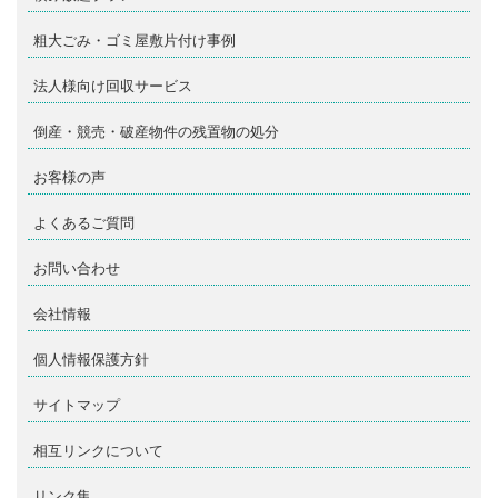
粗大ごみ・ゴミ屋敷片付け事例
法人様向け回収サービス
倒産・競売・破産物件の残置物の処分
お客様の声
よくあるご質問
お問い合わせ
会社情報
個人情報保護方針
サイトマップ
相互リンクについて
リンク集