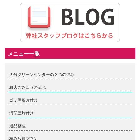
メニュー一覧
大分クリーンセンターの３つの強み
粗大ごみ回収の流れ
ゴミ屋敷片付け
汚部屋片付け
遺品整理
積み放題プラン