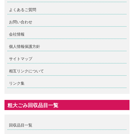
よくあるご質問
お問い合わせ
会社情報
個人情報保護方針
サイトマップ
相互リンクについて
リンク集
粗大ごみ回収品目一覧
回収品目一覧