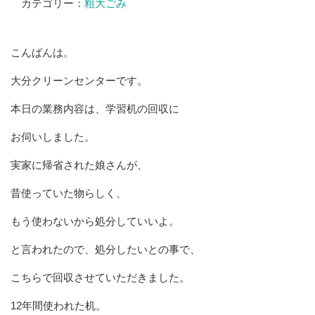
カテゴリー：
粗大ごみ
こんばんは。
大分クリーンセンターです。
本日の業務内容は、学習机の回収に
お伺いしました。
実家に帰省された娘さんが、
昔使っていた物らしく、
もう使わないから処分していいよ。
と言われたので、処分したいとの事で、
こちらで回収させていただきました。
12年間使われた机。