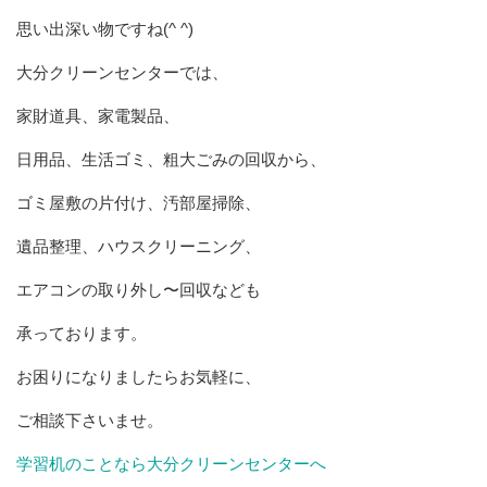
思い出深い物ですね(^ ^)
大分クリーンセンターでは、
家財道具、家電製品、
日用品、生活ゴミ、粗大ごみの回収から、
ゴミ屋敷の片付け、汚部屋掃除、
遺品整理、ハウスクリーニング、
エアコンの取り外し〜回収なども
承っております。
お困りになりましたらお気軽に、
ご相談下さいませ。
学習机のことなら大分クリーンセンターへ