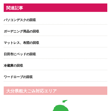
関連記事
パソコンデスクの回収
ガーデニング用品の回収
マットレス、布団の回収
日田市にベッドの回収
冷蔵庫の回収
ワードローブの回収
大分県粗大ごみ対応エリア