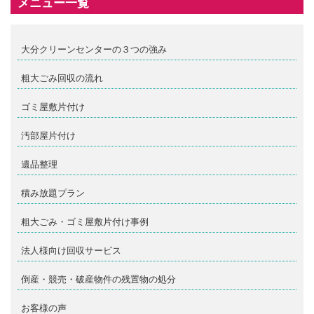
メニュー一覧
大分クリーンセンターの３つの強み
粗大ごみ回収の流れ
ゴミ屋敷片付け
汚部屋片付け
遺品整理
積み放題プラン
粗大ごみ・ゴミ屋敷片付け事例
法人様向け回収サービス
倒産・競売・破産物件の残置物の処分
お客様の声