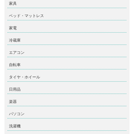
家具
ベッド・マットレス
家電
冷蔵庫
エアコン
自転車
タイヤ・ホイール
日用品
楽器
パソコン
洗濯機