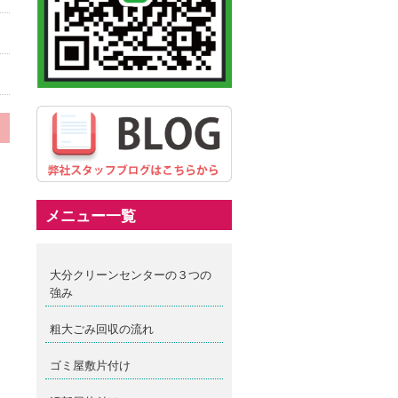
メニュー一覧
大分クリーンセンターの３つの
強み
粗大ごみ回収の流れ
ゴミ屋敷片付け