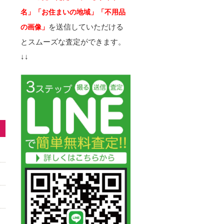
名」「お住まいの地域」「不用品
を送信していただける
の画像」
とスムーズな査定ができます。
↓↓