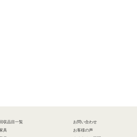
回収品目一覧
お問い合わせ
家具
お客様の声