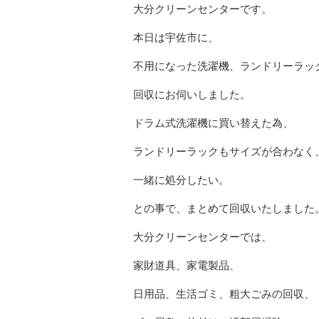
大分クリーンセンターです。
本日は宇佐市に、
不用になった洗濯機、ランドリーラッ
回収にお伺いしました。
ドラム式洗濯機に買い替えた為、
ランドリーラックもサイズが合わなく
一緒に処分したい。
との事で、まとめて回収いたしました
大分クリーンセンターでは、
家財道具、家電製品、
日用品、生活ゴミ、粗大ごみの回収、