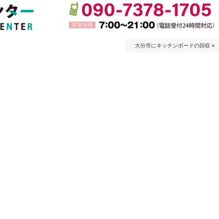
大分市にキッチンボードの回収 »