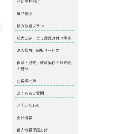
汚部屋片付け
遺品整理
積み放題プラン
粗大ごみ・ゴミ屋敷片付け事例
法人様向け回収サービス
倒産・競売・破産物件の残置物
の処分
お客様の声
よくあるご質問
お問い合わせ
会社情報
個人情報保護方針