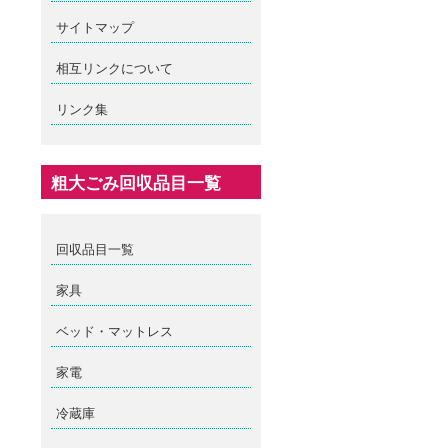
サイトマップ
相互リンクについて
リンク集
粗大ごみ回収品目一覧
回収品目一覧
家具
ベッド・マットレス
家電
冷蔵庫