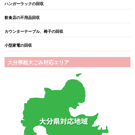
ハンガーラックの回収
飲食店の不用品回収
カウンターテーブル、椅子の回収
小型家電の回収
大分県粗大ごみ対応エリア