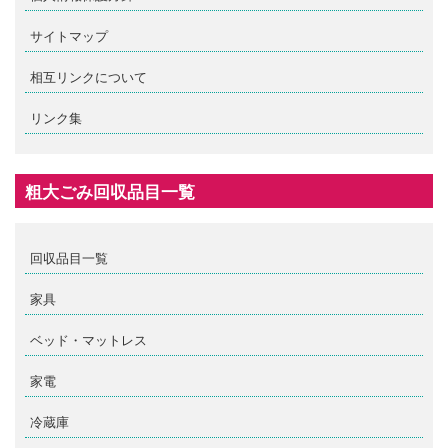
サイトマップ
相互リンクについて
リンク集
粗大ごみ回収品目一覧
回収品目一覧
家具
ベッド・マットレス
家電
冷蔵庫