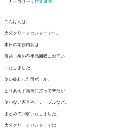
カテゴリー：
作業事例
こんばんは。
大分クリーンセンターです。
本日の業務内容は、
引越し後の不用品回収にお伺い
いたしました。
使い終わった段ボール、
とりあえず新居に持って来たが
使わない家具や、テーブルなど、
まとめて回収いたしました。
大分クリーンセンターでは、