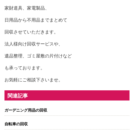
家財道具、家電製品、
日用品から不用品までまとめて
回収させていただきます。
法人様向け回収サービスや、
遺品整理、ゴミ屋敷の片付けなど
も承っております。
お気軽にご相談下さいませ。
関連記事
ガーデニング用品の回収
自転車の回収