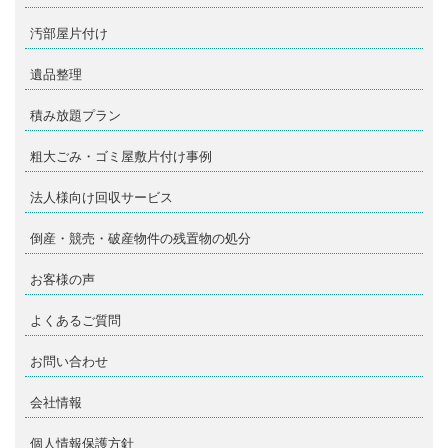
汚部屋片付け
遺品整理
積み放題プラン
粗大ごみ・ゴミ屋敷片付け事例
法人様向け回収サービス
倒産・競売・破産物件の残置物の処分
お客様の声
よくあるご質問
お問い合わせ
会社情報
個人情報保護方針