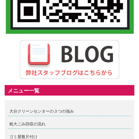
メニュー一覧
大分クリーンセンターの３つの強み
粗大ごみ回収の流れ
ゴミ屋敷片付け