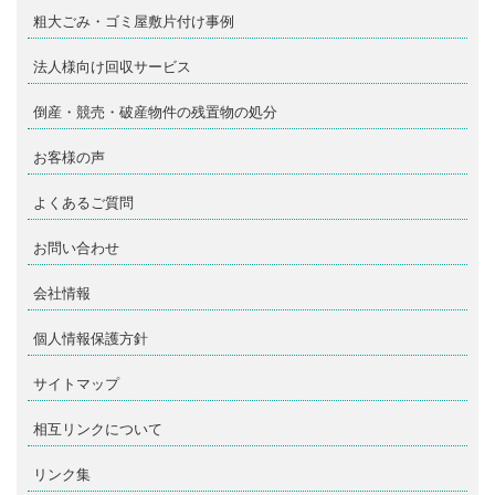
粗大ごみ・ゴミ屋敷片付け事例
法人様向け回収サービス
倒産・競売・破産物件の残置物の処分
お客様の声
よくあるご質問
お問い合わせ
会社情報
個人情報保護方針
サイトマップ
相互リンクについて
リンク集