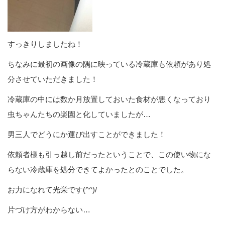
すっきりしましたね！
ちなみに最初の画像の隅に映っている冷蔵庫も依頼があり処
分させていただきました！
冷蔵庫の中には数か月放置しておいた食材が悪くなっており
虫ちゃんたちの楽園と化していましたが…
男三人でどうにか運び出すことができました！
依頼者様も引っ越し前だったということで、この使い物にな
らない冷蔵庫を処分できてよかったとのことでした。
お力になれて光栄です(^^)/
片づけ方がわからない…