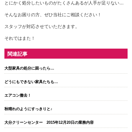
とにかく処分したいものがたくさんあるが人手が足りない…
そんなお困りの方、ぜひ当社にご相談ください！
スタッフが対応させていただきます。
それではまた！
関連記事
大型家具の処分に困ったら…
どうにもできない家具たちも…
エアコン撤去！
秋晴れのようにすっきりと♪
大分クリーンセンター 2015年12月20日の業務内容