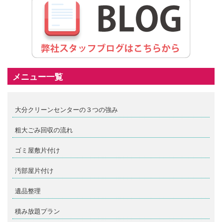
メニュー一覧
大分クリーンセンターの３つの強み
粗大ごみ回収の流れ
ゴミ屋敷片付け
汚部屋片付け
遺品整理
積み放題プラン