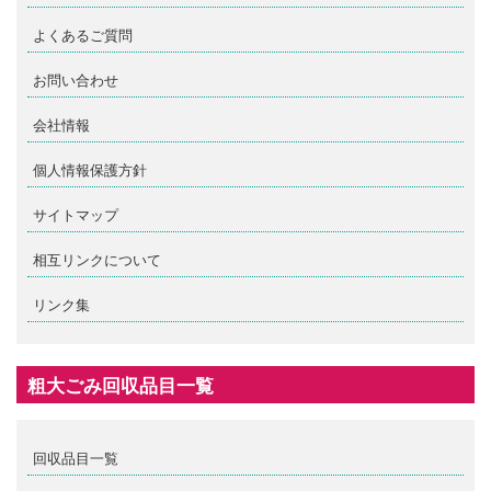
よくあるご質問
お問い合わせ
会社情報
個人情報保護方針
サイトマップ
相互リンクについて
リンク集
粗大ごみ回収品目一覧
回収品目一覧