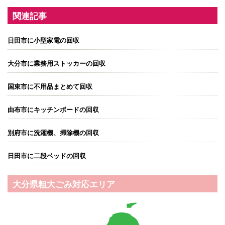
関連記事
日田市に小型家電の回収
大分市に業務用ストッカーの回収
国東市に不用品まとめて回収
由布市にキッチンボードの回収
別府市に洗濯機、掃除機の回収
日田市に二段ベッドの回収
大分県粗大ごみ対応エリア