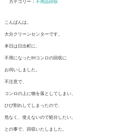
カテゴリー：
不用品回収
こんばんは。
大分クリーンセンターです。
本日は日出町に、
不用になったIHコンロの回収に
お伺いしました。
不注意で、
コンロの上に物を落としてしまい、
ひび割れしてしまったので、
危なく、使えないので処分したい。
との事で、回収いたしました。