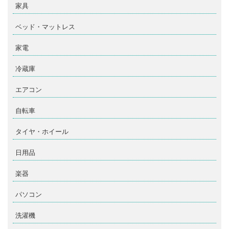
家具
ベッド・マットレス
家電
冷蔵庫
エアコン
自転車
タイヤ・ホイール
日用品
楽器
パソコン
洗濯機