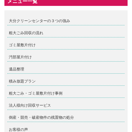
メニュー一覧
大分クリーンセンターの３つの強み
粗大ごみ回収の流れ
ゴミ屋敷片付け
汚部屋片付け
遺品整理
積み放題プラン
粗大ごみ・ゴミ屋敷片付け事例
法人様向け回収サービス
倒産・競売・破産物件の残置物の処分
お客様の声