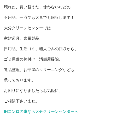
壊れた、買い替えた、使わないなどの
不用品、一点でも大量でも回収します！
大分クリーンセンターでは、
家財道具、家電製品、
日用品、生活ゴミ、粗大ごみの回収から、
ゴミ屋敷の片付け、汚部屋掃除、
遺品整理、お部屋のクリーニングなども
承っております。
お困りになりましたらお気軽に、
ご相談下さいませ。
IHコンロの事なら大分クリーンセンターへ