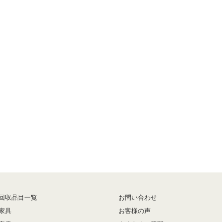
回収品目一覧
お問い合わせ
家具
お客様の声