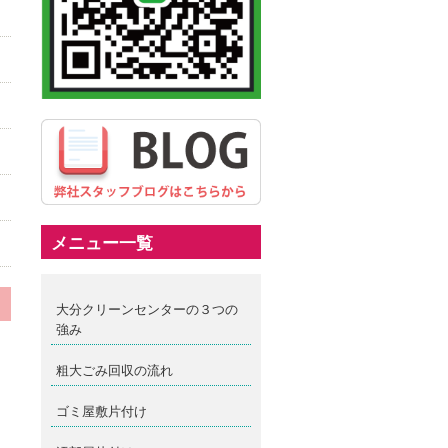
メニュー一覧
大分クリーンセンターの３つの
強み
粗大ごみ回収の流れ
ゴミ屋敷片付け