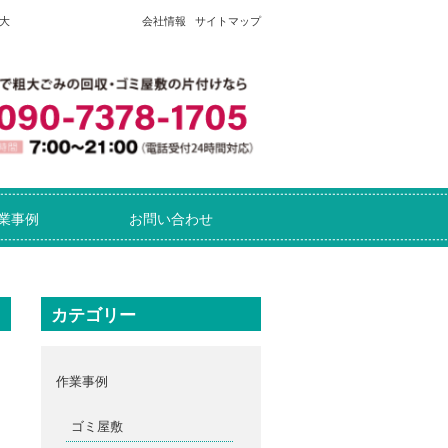
大
会社情報
サイトマップ
業事例
お問い合わせ
カテゴリー
作業事例
ゴミ屋敷