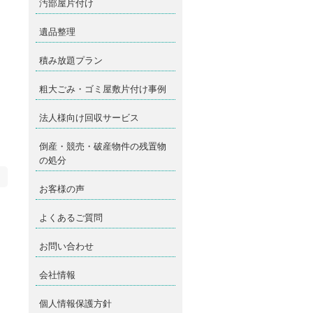
汚部屋片付け
遺品整理
積み放題プラン
粗大ごみ・ゴミ屋敷片付け事例
法人様向け回収サービス
倒産・競売・破産物件の残置物
の処分
お客様の声
よくあるご質問
お問い合わせ
会社情報
個人情報保護方針