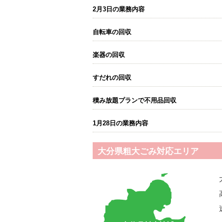
2月3日の業務内容
自転車の回収
楽器の回収
すだれの回収
積み放題プランで不用品回収
1月28日の業務内容
大分県粗大ごみ対応エリア