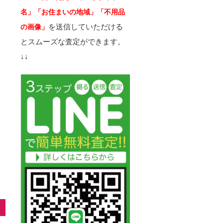
名」「お住まいの地域」「不用品
を送信していただける
の画像」
とスムーズな査定ができます。
↓↓