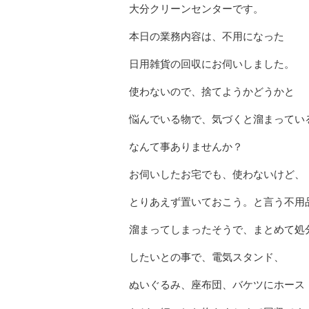
大分クリーンセンターです。
本日の業務内容は、不用になった
日用雑貨の回収にお伺いしました。
使わないので、捨てようかどうかと
悩んでいる物で、気づくと溜まってい
なんて事ありませんか？
お伺いしたお宅でも、使わないけど、
とりあえず置いておこう。と言う不用
溜まってしまったそうで、まとめて処
したいとの事で、電気スタンド、
ぬいぐるみ、座布団、バケツにホース