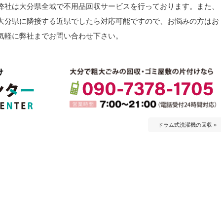
弊社は大分県全域で不用品回収サービスを行っております。また、
大分県に隣接する近県でしたら対応可能ですので、お悩みの方はお
気軽に弊社までお問い合わせ下さい。
ドラム式洗濯機の回収 »