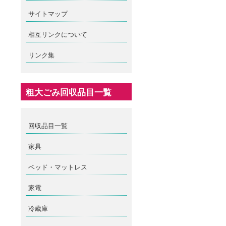
サイトマップ
相互リンクについて
リンク集
粗大ごみ回収品目一覧
回収品目一覧
家具
ベッド・マットレス
家電
冷蔵庫