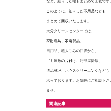
など、細々した物もまとめて回収です
このように、細々した不用品なども
まとめて回収いたします。
大分クリーンセンターでは、
家財道具、家電製品、
日用品、粗大ごみの回収から、
ゴミ屋敷の片付け、汚部屋掃除、
遺品整理、ハウスクリーニングなども
承っております。お気軽にご相談下さ
ませ。
関連記事