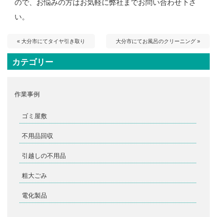
ので、お悩みの方はお気軽に弊社までお問い合わせ下さ
い。
« 大分市にてタイヤ引き取り
大分市にてお風呂のクリーニング »
カテゴリー
作業事例
ゴミ屋敷
不用品回収
引越しの不用品
粗大ごみ
電化製品