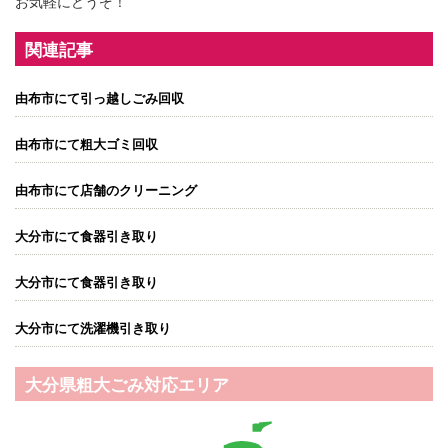
お気軽にどうぞ！
関連記事
由布市にて引っ越しごみ回収
由布市にて粗大ゴミ回収
由布市にて店舗のクリーニング
大分市にて食器引き取り
大分市にて食器引き取り
大分市にて洗濯機引き取り
大分県粗大ごみ対応エリア