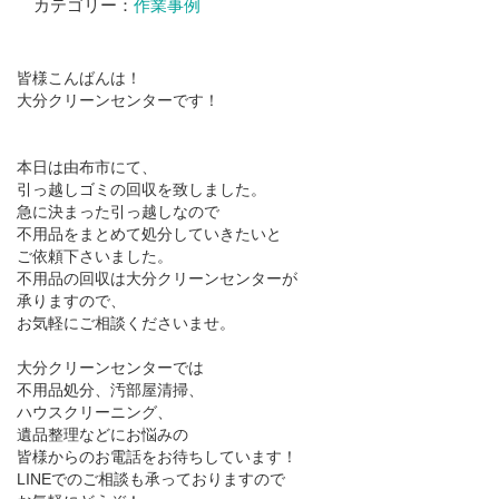
カテゴリー：
作業事例
皆様こんばんは！
大分クリーンセンターです！
本日は由布市にて、
引っ越しゴミの回収を致しました。
急に決まった引っ越しなので
不用品をまとめて処分していきたいと
ご依頼下さいました。
不用品の回収は大分クリーンセンターが
承りますので、
お気軽にご相談くださいませ。
大分クリーンセンターでは
不用品処分、汚部屋清掃、
ハウスクリーニング、
遺品整理などにお悩みの
皆様からのお電話をお待ちしています！
LINEでのご相談も承っておりますので