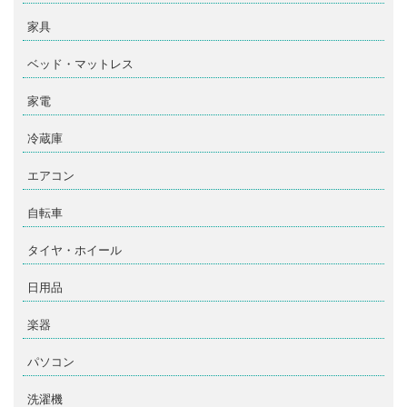
家具
ベッド・マットレス
家電
冷蔵庫
エアコン
自転車
タイヤ・ホイール
日用品
楽器
パソコン
洗濯機