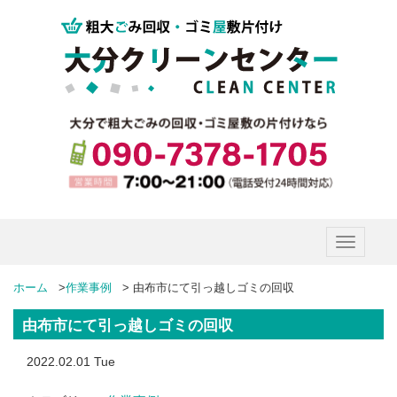
Toggle
navigatio
ホーム
>
作業事例
>
由布市にて引っ越しゴミの回収
由布市にて引っ越しゴミの回収
2022.02.01 Tue