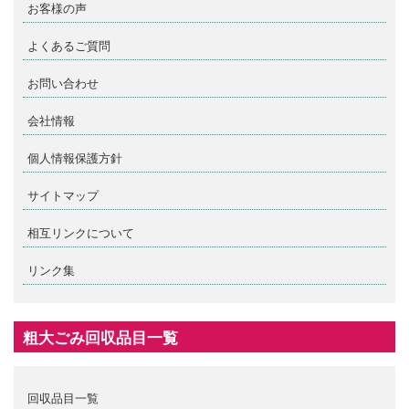
お客様の声
よくあるご質問
お問い合わせ
会社情報
個人情報保護方針
サイトマップ
相互リンクについて
リンク集
粗大ごみ回収品目一覧
回収品目一覧