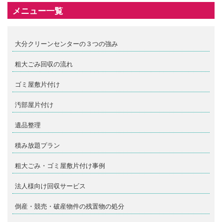
メニュー一覧
大分クリーンセンターの３つの強み
粗大ごみ回収の流れ
ゴミ屋敷片付け
汚部屋片付け
遺品整理
積み放題プラン
粗大ごみ・ゴミ屋敷片付け事例
法人様向け回収サービス
倒産・競売・破産物件の残置物の処分