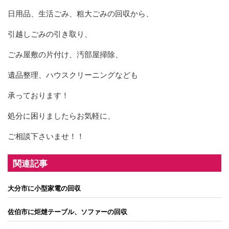
日用品、生活ごみ、粗大ごみの回収から、
引越しごみの引き取り、
ごみ屋敷の片付け、汚部屋掃除、
遺品整理、ハウスクリーニングなども
承っております！
処分に困りましたらお気軽に、
ご相談下さいませ！！
関連記事
大分市に小型家電の回収
佐伯市に炬燵テーブル、ソファーの回収