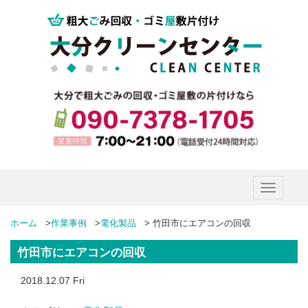
Toggle
navigatio
ホーム
>
作業事例
>
電化製品
>
竹田市にエアコンの回収
竹田市にエアコンの回収
2018.12.07 Fri