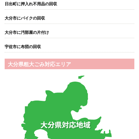
日出町に押入れ不用品の回収
大分市にバイクの回収
大分市に汚部屋の片付け
宇佐市に布団の回収
大分県粗大ごみ対応エリア