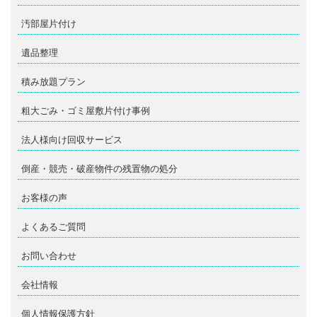
汚部屋片付け
遺品整理
積み放題プラン
粗大ごみ・ゴミ屋敷片付け事例
法人様向け回収サービス
倒産・競売・破産物件の残置物の処分
お客様の声
よくあるご質問
お問い合わせ
会社情報
個人情報保護方針