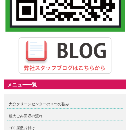
メニュー一覧
大分クリーンセンターの３つの強み
粗大ごみ回収の流れ
ゴミ屋敷片付け