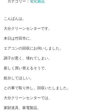
カテゴリー：
電化製品
こんばんは。
大分クリーンセンターです。
本日は竹田市に、
エアコンの回収にお伺いしました。
調子が悪く、壊れてしまい、
新しく買い替えるそうで、
処分してほしい。
との事で取り外し、回収いたしました。
大分クリーンセンターでは、
家財道具、家電製品、